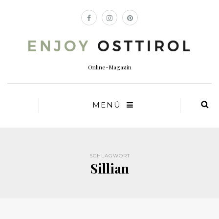
Online-Magazin
MENÜ
SCHLAGWORT
Sillian