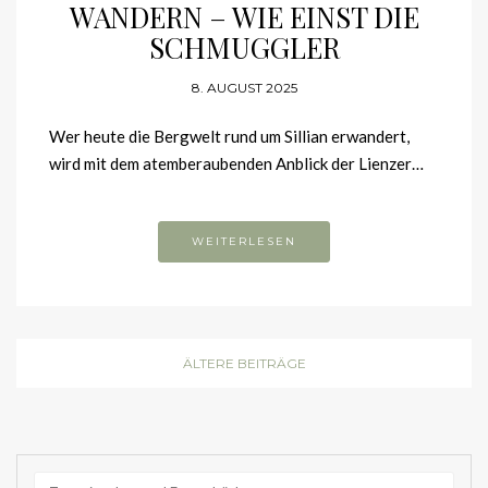
SCHMUGGLER
8. AUGUST 2025
Wer heute die Bergwelt rund um Sillian erwandert, wird
mit dem atemberaubenden Anblick der Lienzer…
WEITERLESEN
ÄLTERE BEITRÄGE