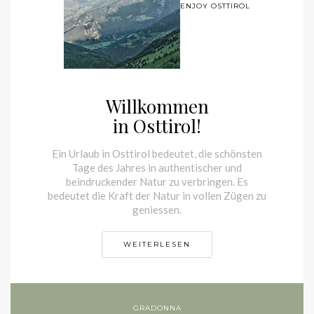
ENJOY OSTTIROL
Willkommen
in Osttirol!
Ein Urlaub in Osttirol bedeutet, die schönsten Tage
des Jahres in authentischer und beindruckender
Natur zu verbringen. Es bedeutet die Kraft der
Natur in vollen Zügen zu geniessen.
WEITERLESEN
GRADONNA