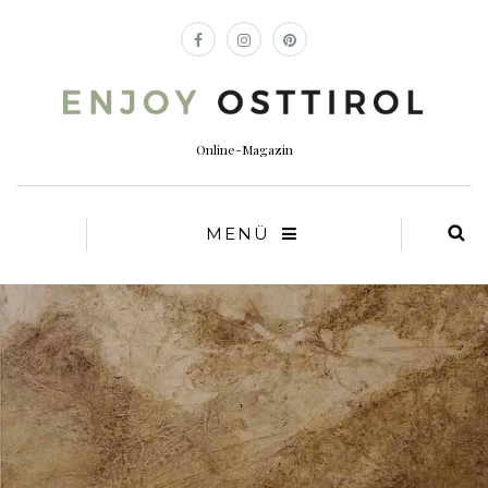
Online-Magazin
MENÜ