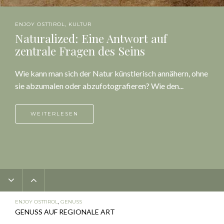
ENJOY OSTTIROL
,
KULTUR
Naturalized: Eine Antwort auf
zentrale Fragen des Seins
Wie kann man sich der Natur künstlerisch annähern, ohne sie
abzumalen oder abzufotografieren? Wie den...
WEITERLESEN
ENJOY OSTTIROL
,
GENUSS
GENUSS AUF REGIONALE ART