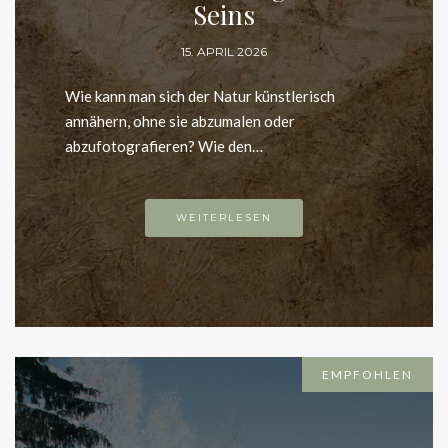
15. APRIL 2026
Wie kann man sich der Natur künstlerisch
annähern, ohne sie abzumalen oder
abzufotografieren? Wie den…
WEITERLESEN
EMPFOHLEN