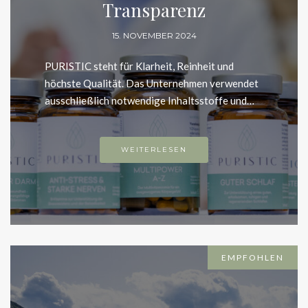
15. NOVEMBER 2024
PURISTIC steht für Klarheit, Reinheit und höchste
Qualität. Das Unternehmen verwendet
ausschließlich notwendige Inhaltsstoffe und…
WEITERLESEN
EMPFOHLEN