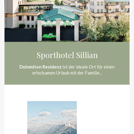
Sporthotel Sillian
Dolomiten Residenz
ist der ideale Ort für einen erholsamen
Urlaub mit der Familie...